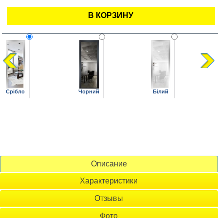
В КОРЗИНУ
Чорний
Срібло
Білий
Описание
Характеристики
Отзывы
Фото