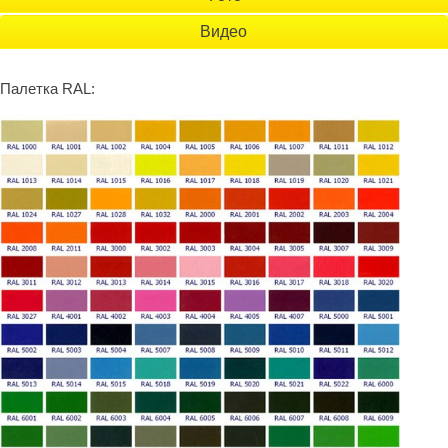
Видео
Палетка RAL: