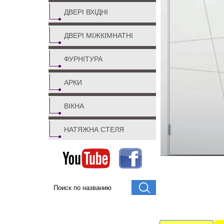
ДВЕРІ ВХІДНІ
ДВЕРІ МІЖКІМНАТНІ
ФУРНІТУРА
АРКИ
ВІКНА
НАТЯЖНА СТЕЛЯ