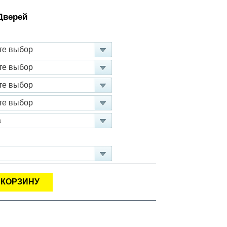
Дверей
 КОРЗИНУ